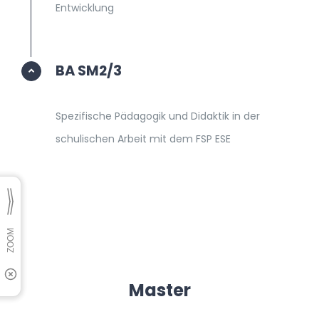
Entwicklung
BA SM2/3
Spezifische Pädagogik und Didaktik in der
schulischen Arbeit mit dem FSP ESE
Master