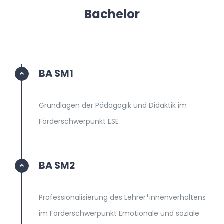
Bachelor
SEKRETARIAT
BA SM1
Grundlagen der Pädagogik und Didaktik im
Förderschwerpunkt ESE
BA SM2
Professionalisierung des Lehrer*innenverhaltens
im Förderschwerpunkt Emotionale und soziale