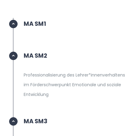
MA SM1
MA SM2
Professionalisierung des Lehrer*innenverhaltens
im Förderschwerpunkt Emotionale und soziale
Entwicklung
MA SM3