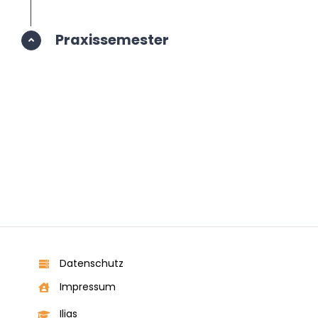
Praxissemester
Datenschutz
Impressum
Ilias