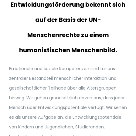
Entwicklungsförderung bekennt sich
SEKRETARIAT
auf der Basis der UN-
Menschenrechte zu einem
humanistischen Menschenbild.
Emotionale und soziale Kompetenzen sind für uns
zentraler Bestandteil menschlicher Interaktion und
gesellschaftlicher Teilhabe über alle Altersgruppen
hinweg. Wir gehen grundsätzlich davon aus, dass jeder
Mensch über Entwicklungspotentiale verfügt. Wir sehen
es als unsere Aufgabe an, die Entwicklungspotentiale
von Kindern und Jugendlichen, Studierenden,