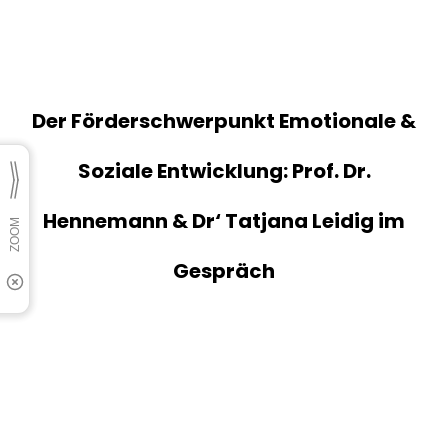
Der Förderschwerpunkt Emotionale &
Soziale Entwicklung: Prof. Dr.
Hennemann & Dr‘ Tatjana Leidig im
Gespräch