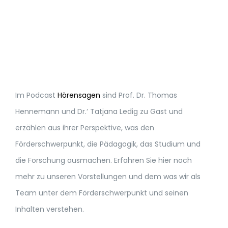
Im Podcast
Hörensagen
sind Prof. Dr. Thomas
Hennemann und Dr.‘ Tatjana Ledig zu Gast und
erzählen aus ihrer Perspektive, was den
Förderschwerpunkt, die Pädagogik, das Studium und
die Forschung ausmachen. Erfahren Sie hier noch
mehr zu unseren Vorstellungen und dem was wir als
Team unter dem Förderschwerpunkt und seinen
Inhalten verstehen.