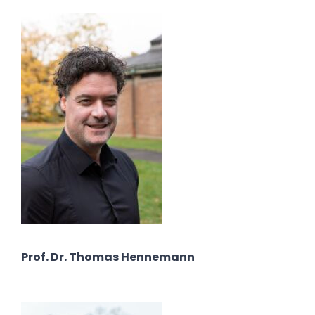
Prof. Dr. Thomas Hennemann