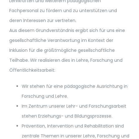
Lehrkräften und weiterem pädagogischen
Fachpersonal zu fördern und zu unterstützen und
deren Interessen zur vertreten.
Aus diesem Grundverständnis ergibt sich für uns eine
gesellschaftliche Verantwortung im Kontext der
Inklusion für die größtmögliche gesellschaftliche
Teilhabe. Wir realisieren dies in Lehre, Forschung und
Öffentlichkeitsarbeit:
Wir stehen für eine pädagogische Ausrichtung in
Forschung und Lehre.
Im Zentrum unserer Lehr- und Forschungsarbeit
stehen Erziehungs- und Bildungsprozesse.
Prävention, Intervention und Rehabilitation sind
zentrale Themen in unserer Lehre, Forschung und