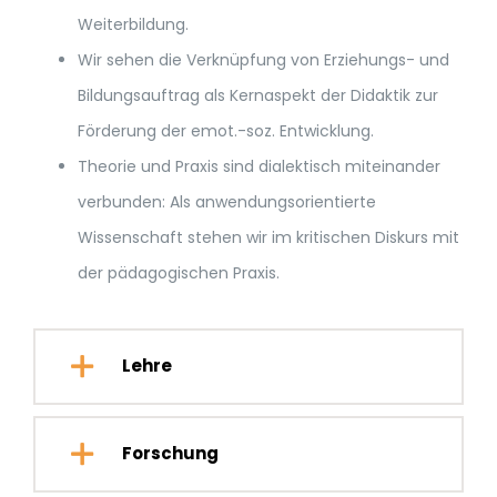
Weiterbildung.
Wir sehen die Verknüpfung von Erziehungs- und
Bildungsauftrag als Kernaspekt der Didaktik zur
Förderung der emot.-soz. Entwicklung.
Theorie und Praxis sind dialektisch miteinander
verbunden: Als anwendungsorientierte
Wissenschaft stehen wir im kritischen Diskurs mit
der pädagogischen Praxis.
Lehre
Forschung