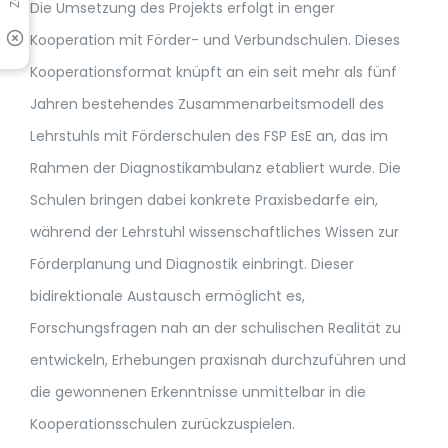
Die Umsetzung des Projekts erfolgt in enger
Kooperation mit Förder- und Verbundschulen. Dieses
Kooperationsformat knüpft an ein seit mehr als fünf
Jahren bestehendes Zusammenarbeitsmodell des
Lehrstuhls mit Förderschulen des FSP EsE an, das im
Rahmen der Diagnostikambulanz etabliert wurde. Die
Schulen bringen dabei konkrete Praxisbedarfe ein,
während der Lehrstuhl wissenschaftliches Wissen zur
Förderplanung und Diagnostik einbringt. Dieser
bidirektionale Austausch ermöglicht es,
Forschungsfragen nah an der schulischen Realität zu
entwickeln, Erhebungen praxisnah durchzuführen und
die gewonnenen Erkenntnisse unmittelbar in die
Kooperationsschulen zurückzuspielen.