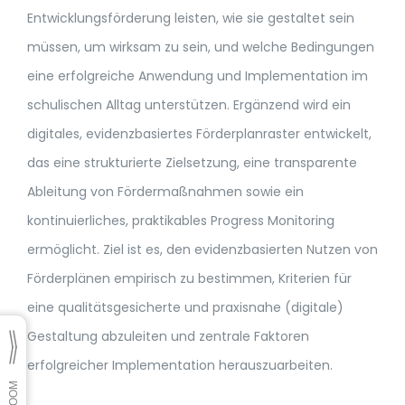
Entwicklungsförderung leisten, wie sie gestaltet sein
müssen, um wirksam zu sein, und welche Bedingungen
eine erfolgreiche Anwendung und Implementation im
schulischen Alltag unterstützen. Ergänzend wird ein
digitales, evidenzbasiertes Förderplanraster entwickelt,
das eine strukturierte Zielsetzung, eine transparente
Ableitung von Fördermaßnahmen sowie ein
kontinuierliches, praktikables Progress Monitoring
ermöglicht. Ziel ist es, den evidenzbasierten Nutzen von
Förderplänen empirisch zu bestimmen, Kriterien für
eine qualitätsgesicherte und praxisnahe (digitale)
Gestaltung abzuleiten und zentrale Faktoren
erfolgreicher Implementation herauszuarbeiten.