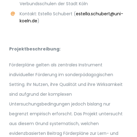
Verbundsschulen der Stadt Köln
SEKRETARIAT
Kontakt: Estella Schubert (
estella.schubert@uni-
koeln.de
)
Projektbeschreibung:
Förderpläne gelten als zentrales Instrument
individueller Förderung im sonderpädagogischen
Setting. Ihr Nutzen, ihre Qualität und ihre Wirksamkeit
sind aufgrund der komplexen
Untersuchungsbedingungen jedoch bislang nur
begrenzt empirisch erforscht. Das Projekt untersucht
aus diesem Grund systematisch, welchen
evidenzbasierten Beitrag Förderpläne zur Lern- und