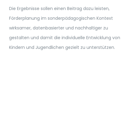
Die Ergebnisse sollen einen Beitrag dazu leisten,
Förderplanung im sonderpädagogischen Kontext
wirksamer, datenbasierter und nachhaltiger zu
gestalten und damit die individuelle Entwicklung von
Kindern und Jugendlichen gezielt zu unterstützen.