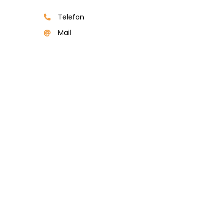
Telefon
Mail