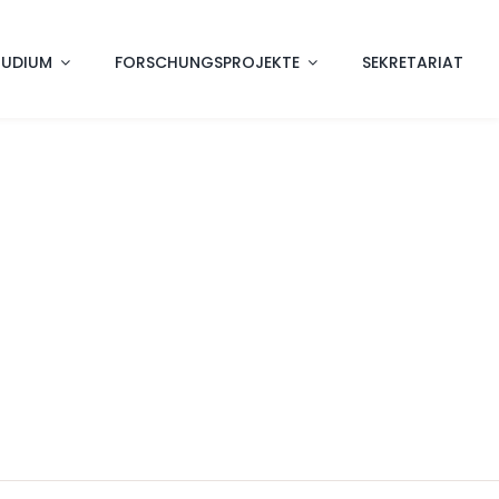
TUDIUM
FORSCHUNGSPROJEKTE
SEKRETARIAT