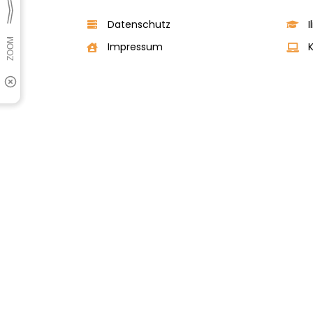
Datenschutz
I
Impressum
K