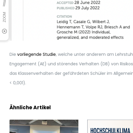
Die
vorliegende Studie
, welche unter anderem am Lehrstuh
Engagement (AE) und störendes Verhalten (DB) von Risikosc
das Klassenverhalten der gefährdeten Schüler im Allgemeinen 
< 0,001).
Ähnliche Artikel