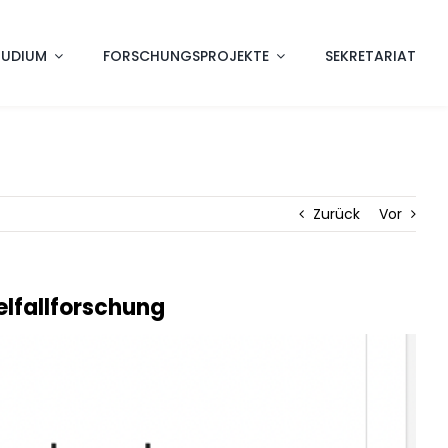
TUDIUM
FORSCHUNGSPROJEKTE
SEKRETARIAT
Zurück
Vor
lfallforschung